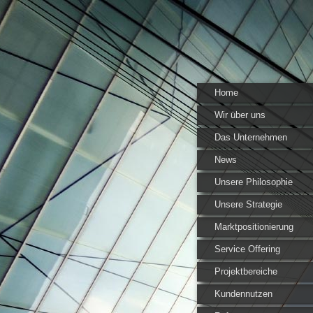
Home
Wir über uns
Das Unternehmen
News
Unsere Philosophie
Unsere Strategie
Marktpositionierung
Service Offering
Projektbereiche
Kundennutzen