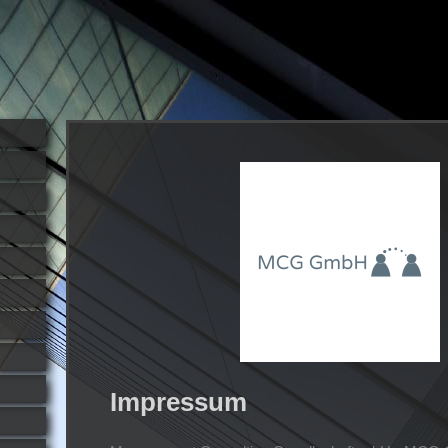
Impressum