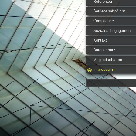
Referenzen
Betriebshaftpflicht
Compliance
Soziales Engagement
Kontakt
Datenschutz
Mitgliedschaften
Impressum