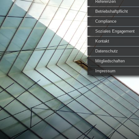
Referenzen
Betriebshaftpflicht
Compliance
Soziales Engagement
Kontakt
Datenschutz
Mitgliedschaften
Impressum