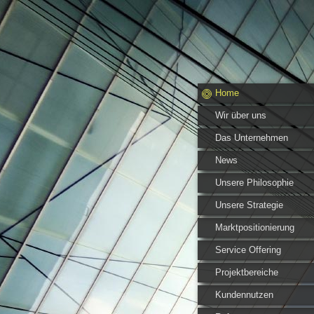
Home
Wir über uns
Das Unternehmen
News
Unsere Philosophie
Unsere Strategie
Marktpositionierung
Service Offering
Projektbereiche
Kundennutzen